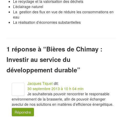
Le recyclage et la valorisation des déchets
L’éclairage naturel
La gestion des flux en vue de réduire les consommations en
eau
La réalisation d’économies substantielles
1 réponse à “
Bières de Chimay :
Investir au service du
développement durable
”
Jacques Tiquet
dit:
30 septembre 2013 à 10 h 04 min
Je souhaiterais pouvoir rencontrer le responsable
environnement de la brasserie, afin de pouvoir échanger
aveclui de nos solutions en matières d’efficience énergétique.
Répondre