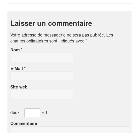
Laisser un commentaire
Votre adresse de messagerie ne sera pas publiée. Les
champs obligatoires sont indiqués avec
*
Nom
*
E-Mail
*
Site web
deux −
= 1
Commentaire