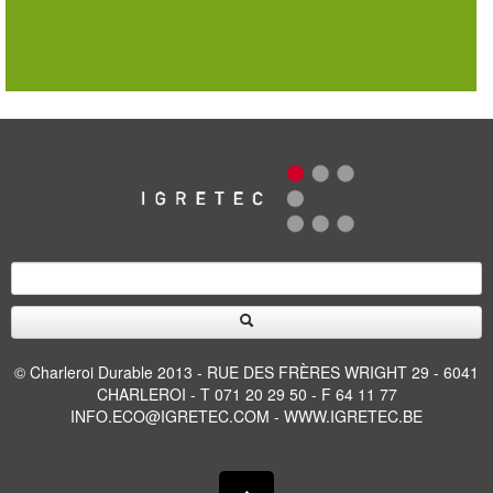
© Charleroi Durable 2013 - RUE DES FRÈRES WRIGHT 29 - 6041
CHARLEROI - T 071 20 29 50 - F 64 11 77
INFO.ECO@IGRETEC.COM
-
WWW.IGRETEC.BE