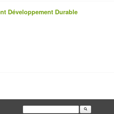
nt Développement Durable