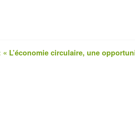
 « L’économie circulaire, une opportun